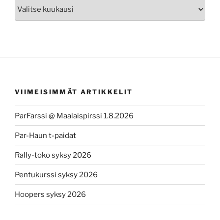
Arkisto
VIIMEISIMMÄT ARTIKKELIT
ParFarssi @ Maalaispirssi 1.8.2026
Par-Haun t-paidat
Rally-toko syksy 2026
Pentukurssi syksy 2026
Hoopers syksy 2026