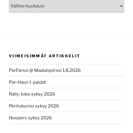
Arkisto
VIIMEISIMMÄT ARTIKKELIT
ParFarssi @ Maalaispirssi 1.8.2026
Par-Haun t-paidat
Rally-toko syksy 2026
Pentukurssi syksy 2026
Hoopers syksy 2026