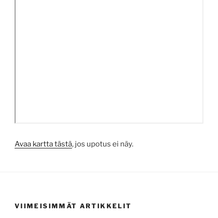
Avaa kartta tästä
, jos upotus ei näy.
VIIMEISIMMÄT ARTIKKELIT