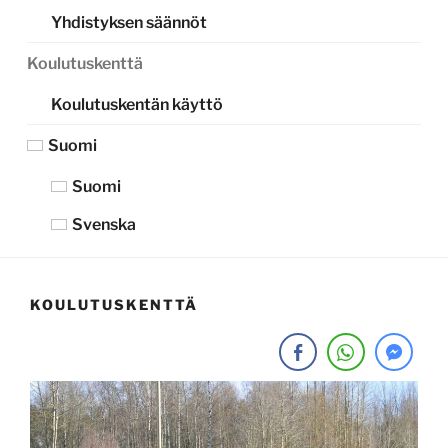
Yhdistyksen säännöt
Koulutuskenttä
Koulutuskentän käyttö
Suomi
Suomi
Svenska
KOULUTUSKENTTÄ