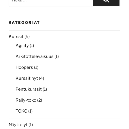
Haku
KATEGORIAT
Kurssit
(5)
Agility
(1)
Arkitottelevaisuus
(1)
Hoopers
(1)
Kurssit nyt
(4)
Pentukurssit
(1)
Rally-toko
(2)
TOKO
(1)
Näyttelyt
(1)