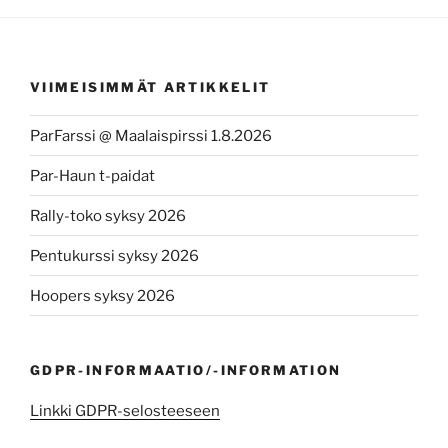
VIIMEISIMMÄT ARTIKKELIT
ParFarssi @ Maalaispirssi 1.8.2026
Par-Haun t-paidat
Rally-toko syksy 2026
Pentukurssi syksy 2026
Hoopers syksy 2026
GDPR-INFORMAATIO/-INFORMATION
Linkki GDPR-selosteeseen