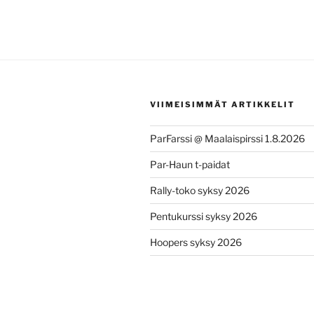
VIIMEISIMMÄT ARTIKKELIT
ParFarssi @ Maalaispirssi 1.8.2026
Par-Haun t-paidat
Rally-toko syksy 2026
Pentukurssi syksy 2026
Hoopers syksy 2026