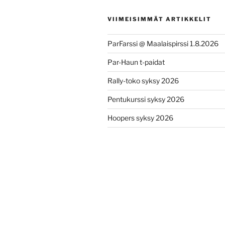
VIIMEISIMMÄT ARTIKKELIT
ParFarssi @ Maalaispirssi 1.8.2026
Par-Haun t-paidat
Rally-toko syksy 2026
Pentukurssi syksy 2026
Hoopers syksy 2026